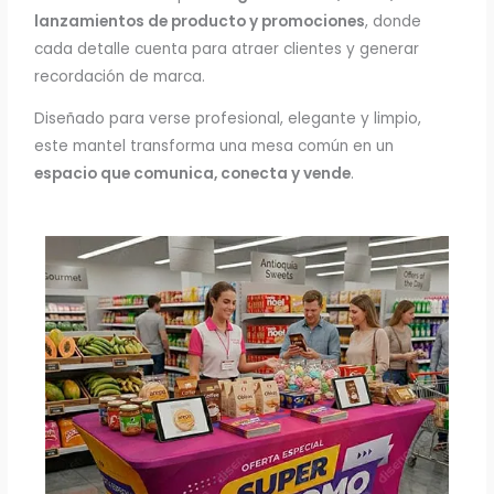
lanzamientos de producto y promociones
, donde
cada detalle cuenta para atraer clientes y generar
recordación de marca.
Diseñado para verse profesional, elegante y limpio,
este mantel transforma una mesa común en un
espacio que comunica, conecta y vende
.