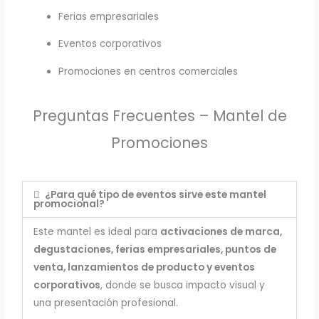
Ferias empresariales
Eventos corporativos
Promociones en centros comerciales
Preguntas Frecuentes – Mantel de
Promociones
¿Para qué tipo de eventos sirve este mantel
promocional?
Este mantel es ideal para
activaciones de marca,
degustaciones, ferias empresariales, puntos de
venta, lanzamientos de producto y eventos
corporativos
, donde se busca impacto visual y
una presentación profesional.