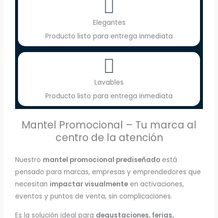
Elegantes
Producto listo para entrega inmediata
Lavables
Producto listo para entrega inmediata
Mantel Promocional – Tu marca al
centro de la atención
Nuestro
mantel promocional prediseñado
está
pensado para marcas, empresas y emprendedores que
necesitan
impactar visualmente
en activaciones,
eventos y puntos de venta, sin complicaciones.
Es la solución ideal para
degustaciones, ferias,