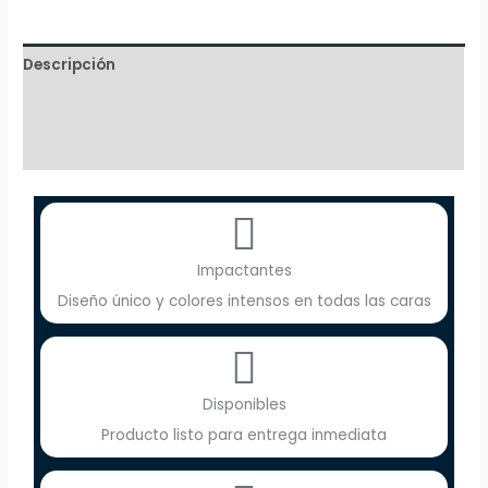
Descripción
Información adicional
Valoraciones (0)
Impactantes
Diseño único y colores intensos en todas las caras
Disponibles
Producto listo para entrega inmediata