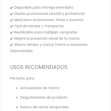
✔️ Disponible para entrega inmediata
✔️ Diseño promocional versátil y profesional
✔️ Ideal para activaciones, ferias y eventos
✔️ Fácil de instalar y transportar
✔️ Reutilizable para múltiples campañas
✔️ Mejora la presencia visual de tu marca
✔️ Ahorra tiempo y costos frente a soluciones
improvisadas
USOS RECOMENDADOS
Perfecto para:
Activaciones de marca
Degustaciones de producto
Puntos de venta temporales