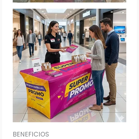
BENEFICIOS