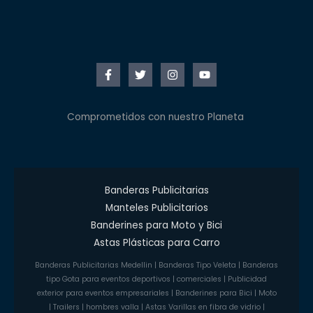
Comprometidos con nuestro Planeta
Banderas Publicitarias
Manteles Publicitarios
Banderines para Moto y Bici
Astas Plásticas para Carro
Banderas Publicitarias Medellin | Banderas Tipo Veleta | Banderas
tipo Gota para eventos deportivos | comerciales | Publicidad
exterior para eventos empresariales | Banderines para Bici | Moto
| Trailers | hombres valla | Astas Varillas en fibra de vidrio |