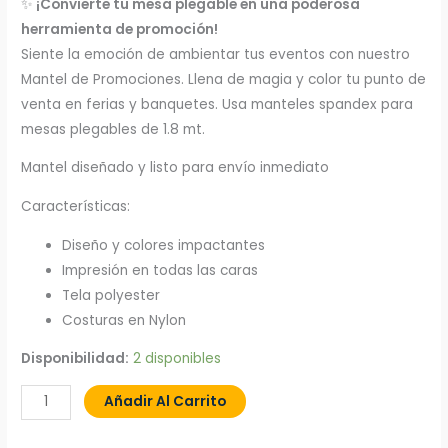
✨
¡Convierte tu mesa plegable en una poderosa
herramienta de promoción!
Siente la emoción de ambientar tus eventos con nuestro
Mantel de Promociones. Llena de magia y color tu punto de
venta en ferias y banquetes. Usa manteles spandex para
mesas plegables de 1.8 mt.
Mantel diseñado y listo para envío inmediato
Características:
Diseño y colores impactantes
Impresión en todas las caras
Tela polyester
Costuras en Nylon
Disponibilidad:
2 disponibles
Añadir Al Carrito