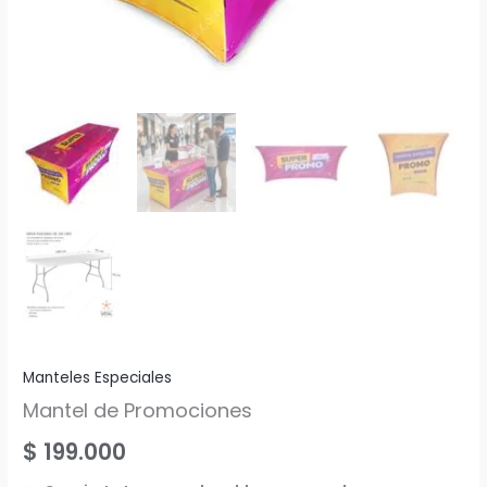
Manteles Especiales
Mantel de Promociones
$
199.000