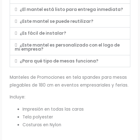
¿El mantel está listo para entrega inmediata?
¿Este mantel se puede reutilizar?
¿Es fácil de instalar?
¿Este mantel es personalizado con el logo de
mi empresa?
¿Para qué tipo de mesas funciona?
Manteles de Promociones en tela spandex para mesas
plegables de 180 cm en eventos empresariales y ferias.
Incluye:
Impresión en todas las caras
Tela polyester
Costuras en Nylon