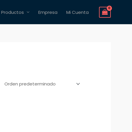
Productos
Empresa
Mi Cuenta