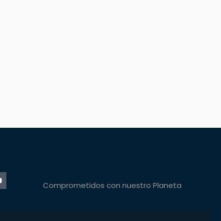
Comprometidos con nuestro Planeta