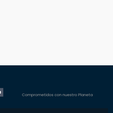
Comprometidos con nuestro Planeta