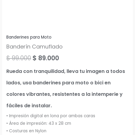
Banderines para Moto
Banderín Camuflado
$
99.000
$
89.000
Rueda con tranquilidad, lleva tu imagen a todos
lados, usa banderines para moto o bici en
colores vibrantes, resistentes a la intemperie y
fáciles de instalar.
• Impresión digital en lona por ambas caras
• Área de impresión: 43 x 28 cm
• Costuras en Nylon