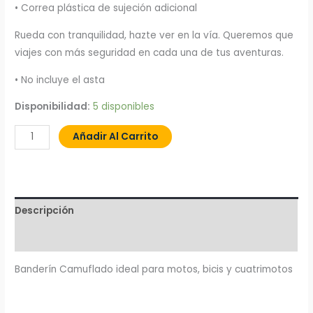
• Correa plástica de sujeción adicional
Rueda con tranquilidad, hazte ver en la vía. Queremos que
viajes con más seguridad en cada una de tus aventuras.
• No incluye el asta
Disponibilidad:
5 disponibles
Añadir Al Carrito
Descripción
Valoraciones (0)
Banderín Camuflado ideal para motos, bicis y cuatrimotos