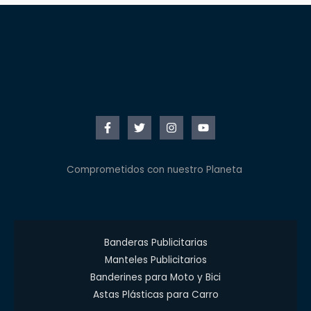
Comprometidos con nuestro Planeta
Banderas Publicitarias
Manteles Publicitarios
Banderines para Moto y Bici
Astas Plásticas para Carro