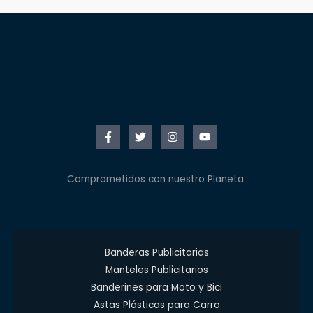
Comprometidos con nuestro Planeta
Banderas Publicitarias
Manteles Publicitarios
Banderines para Moto y Bici
Astas Plásticas para Carro